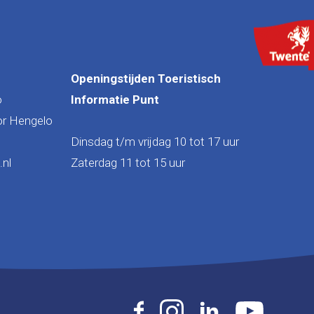
Openingstijden Toeristisch
o
Informatie Punt
or Hengelo
Dinsdag t/m vrijdag 10 tot 17 uur
nl
Zaterdag 11 tot 15 uur