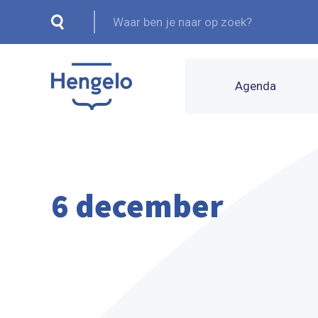
Agenda
6 december