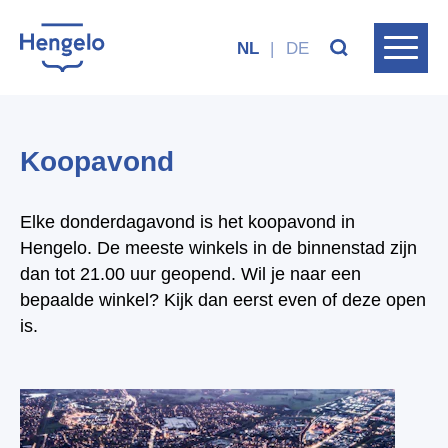
NL
|
DE
Koopavond
Elke donderdagavond is het koopavond in
Hengelo. De meeste winkels in de binnenstad zijn
dan tot 21.00 uur geopend. Wil je naar een
bepaalde winkel? Kijk dan eerst even of deze open
is.