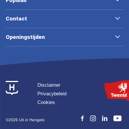
Populair
Contact
Openingstijden
Disclaimer
Privacybeleid
Cookies
©
2026 Uit in Hengelo