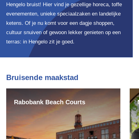
Hengelo bruist! Hier vind je gezellige horeca, toffe
evenementen, unieke speciaalzaken en landelijke
ketens. Of je nu komt voor een dagje shoppen,
cultuur snuiven of gewoon lekker genieten op een
terras: in Hengelo zit je goed.
Bruisende maakstad
Rabobank Beach Courts