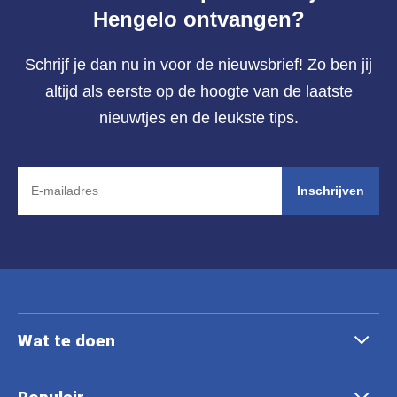
Hengelo ontvangen?
Schrijf je dan nu in voor de nieuwsbrief! Zo ben jij
altijd als eerste op de hoogte van de laatste
nieuwtjes en de leukste tips.
Inschrijven
Wat te doen