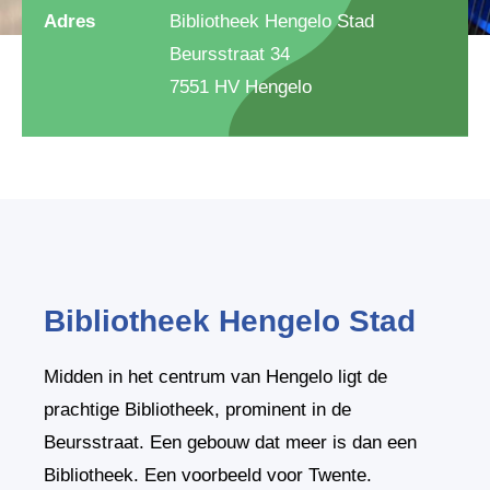
Adres
Bibliotheek Hengelo Stad
Beursstraat 34
7551 HV Hengelo
Bibliotheek Hengelo Stad
Midden in het centrum van Hengelo ligt de
prachtige Bibliotheek, prominent in de
Beursstraat. Een gebouw dat meer is dan een
Bibliotheek. Een voorbeeld voor Twente.