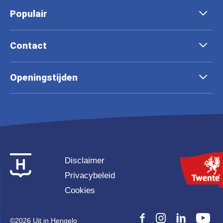
Populair
Contact
Openingstijden
Disclaimer
Privacybeleid
Cookies
©
2026 Uit in Hengelo