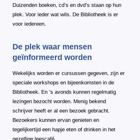
Duizenden boeken, cd’s en dvd’s staan op hun
plek. Voor ieder wat wils. De Bibliotheek is er
voor iedereen.
De plek waar mensen
geïnformeerd worden
Wekelijks worden er cursussen gegeven, zijn er
speciale workshops en bijeenkomsten in de
Bibliotheek. En ’s avonds kunnen regelmatig
lezingen bezocht worden. Menig bekend
schrijver heeft er al een bezoek gebracht.
Bezoekers kunnen ervan genieten en
tegelijkertijd een hapje eten of drinken in het
gezellige leescafé.