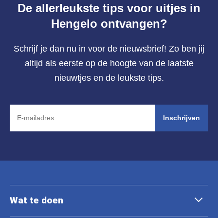
De allerleukste tips voor uitjes in
Hengelo ontvangen?
Schrijf je dan nu in voor de nieuwsbrief! Zo ben jij
altijd als eerste op de hoogte van de laatste
nieuwtjes en de leukste tips.
Inschrijven
Wat te doen