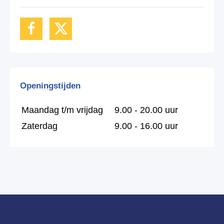
Openingstijden
Maandag t/m vrijdag
9.00 - 20.00 uur
Zaterdag
9.00 - 16.00 uur