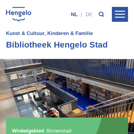
NL
|
DE
Kunst & Cultuur, Kinderen & Familie
Bibliotheek Hengelo Stad
Winkelgebied
Binnenstad