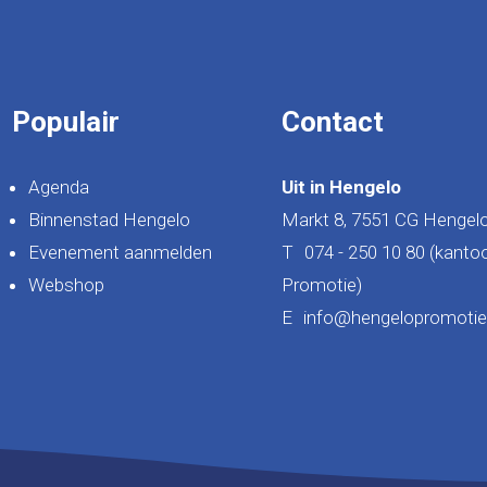
Populair
Contact
Agenda
Uit in Hengelo
Binnenstad Hengelo
Markt 8, 7551 CG Hengel
Evenement aanmelden
T
074 - 250 10 80 (kanto
Webshop
Promotie)
E
info@hengelopromotie.