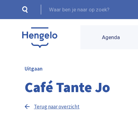
Agenda
Uitgaan
Café Tante Jo
Terug naar overzicht