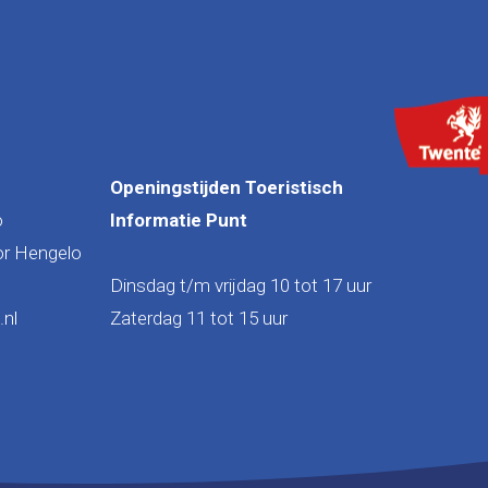
Openingstijden Toeristisch
o
Informatie Punt
or Hengelo
Dinsdag t/m vrijdag 10 tot 17 uur
nl
Zaterdag 11 tot 15 uur