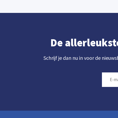
De allerleukst
Schrijf je dan nu in voor de nieuws