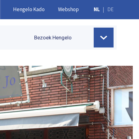
Hengelo Kado
Webshop
NL
|
DE
Bezoek Hengelo