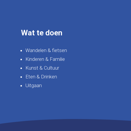
Wat te doen
Wandelen & fietsen
Kinderen & Familie
Kunst & Cultuur
Eten & Drinken
Uitgaan