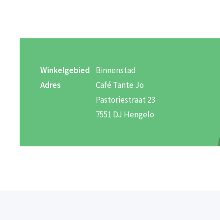
Winkelgebied
Binnenstad
Adres
Café Tante Jo
Pastoriestraat 23
7551 DJ Hengelo