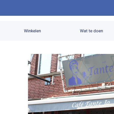
Winkelen
Wat te doen