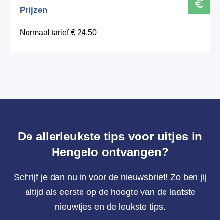
Prijzen
Normaal tarief € 24,50
De allerleukste tips voor uitjes in
Hengelo ontvangen?
Schrijf je dan nu in voor de nieuwsbrief! Zo ben jij
altijd als eerste op de hoogte van de laatste
nieuwtjes en de leukste tips.