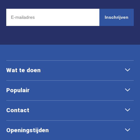
Inschrijven
Wat te doen
Populair
Contact
Openingstijden