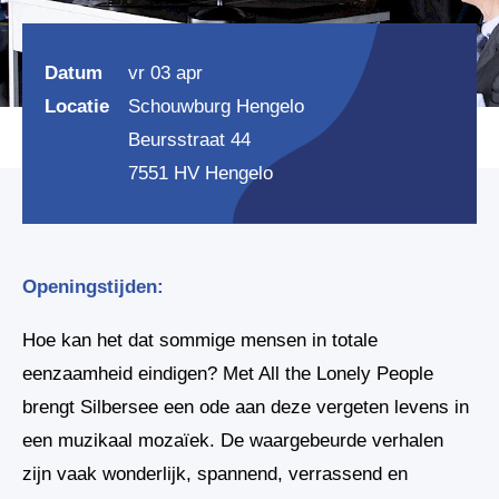
Datum
vr 03 apr
Locatie
Schouwburg Hengelo
Beursstraat 44
7551 HV Hengelo
Openingstijden:
Hoe kan het dat sommige mensen in totale
eenzaamheid eindigen? Met All the Lonely People
brengt Silbersee een ode aan deze vergeten levens in
een muzikaal mozaïek. De waargebeurde verhalen
zijn vaak wonderlijk, spannend, verrassend en