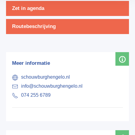
Zet in agenda
Routebeschrijving
Meer informatie
schouwburghengelo.nl
info@schouwburghengelo.nl
074 255 6789