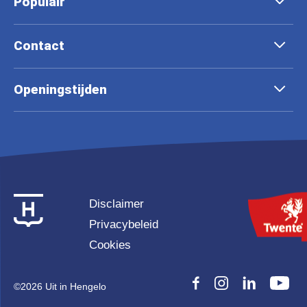
Populair
Contact
Openingstijden
Disclaimer
Privacybeleid
Cookies
©
2026 Uit in Hengelo