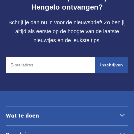
Hengelo ontvangen?
Schrijf je dan nu in voor de nieuwsbrief! Zo ben jij
altijd als eerste op de hoogte van de laatste
nieuwtjes en de leukste tips.
Inschrijven
Wat te doen