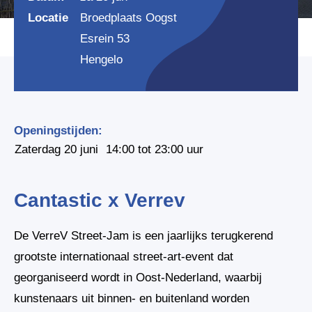
Locatie
Broedplaats Oogst
Esrein 53
Hengelo
Openingstijden:
Zaterdag 20 juni
14:00 tot 23:00 uur
Cantastic x Verrev
De VerreV Street-Jam is een jaarlijks terugkerend
grootste internationaal street-art-event dat
georganiseerd wordt in Oost-Nederland, waarbij
kunstenaars uit binnen- en buitenland worden