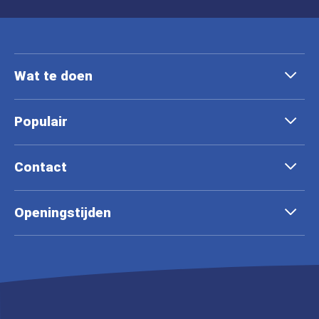
Wat te doen
Populair
Contact
Openingstijden