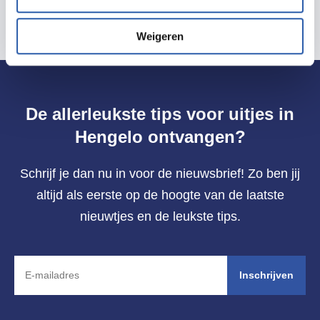
Weigeren
De allerleukste tips voor uitjes in
Hengelo ontvangen?
Schrijf je dan nu in voor de nieuwsbrief! Zo ben jij
altijd als eerste op de hoogte van de laatste
nieuwtjes en de leukste tips.
Inschrijven