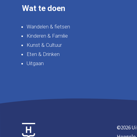
Wat te doen
Wandelen & fietsen
Kinderen & Familie
Kunst & Cultuur
Eten & Drinken
Uitgaan
©
2026 Ui
Hengelo