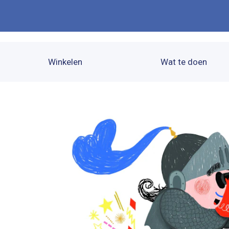
Winkelen
Wat te doen