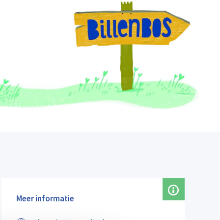
Meer informatie