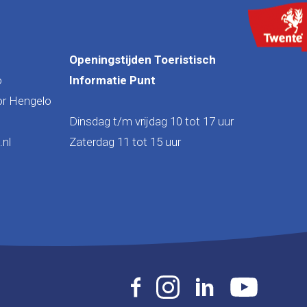
Openingstijden Toeristisch
o
Informatie Punt
or Hengelo
Dinsdag t/m vrijdag 10 tot 17 uur
nl
Zaterdag 11 tot 15 uur