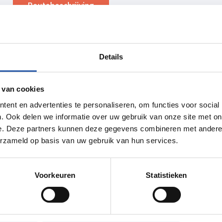
Routebeschrijving
Details
 van cookies
ent en advertenties te personaliseren, om functies voor social
. Ook delen we informatie over uw gebruik van onze site met on
e. Deze partners kunnen deze gegevens combineren met andere i
erzameld op basis van uw gebruik van hun services.
Voorkeuren
Statistieken