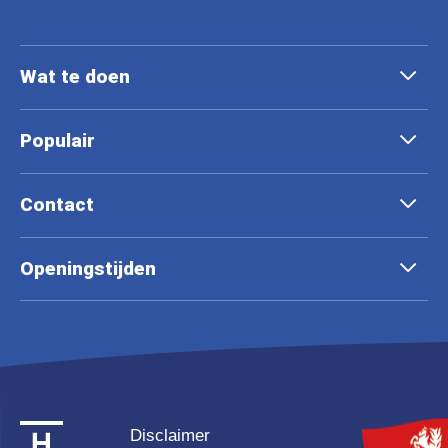
Wat te doen
Populair
Contact
Openingstijden
Disclaimer