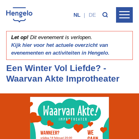
NL
|
DE
Let op!
Dit evenement is verlopen.
Kijk hier voor het actuele overzicht van
evenementen en activiteiten in Hengelo.
Een Winter Vol Liefde? -
Waarvan Akte Improtheater