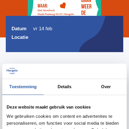
Datum
vr 14 feb
Locatie
Delen
Toestemming
Details
Over
Zet in agenda
Deze website maakt gebruik van cookies
We gebruiken cookies om content en advertenties te
Routebeschrijving
personaliseren, om functies voor social media te bieden