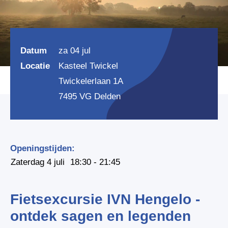
Datum
za 04 jul
Locatie
Kasteel Twickel
Twickelerlaan 1A
7495 VG Delden
Openingstijden:
Zaterdag 4 juli
18:30 - 21:45
Fietsexcursie IVN Hengelo -
ontdek sagen en legenden