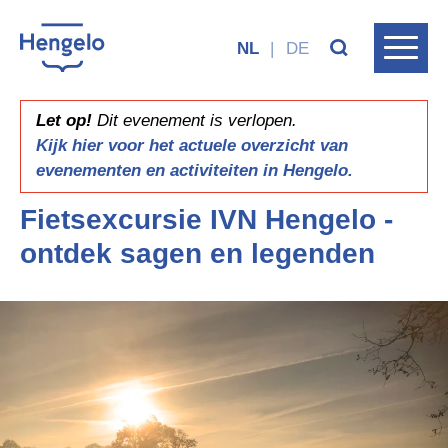
NL
|
DE
Let op!
Dit evenement is verlopen.
Kijk hier voor het actuele overzicht van
evenementen en activiteiten in Hengelo.
Fietsexcursie IVN Hengelo -
ontdek sagen en legenden