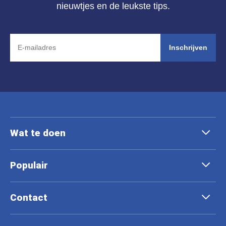
nieuwtjes en de leukste tips.
Inschrijven
Wat te doen
Populair
Contact