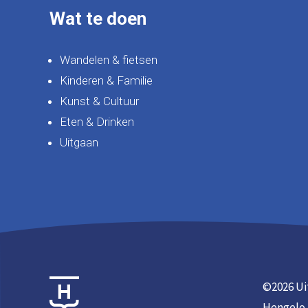
Wat te doen
Wandelen & fietsen
Kinderen & Familie
Kunst & Cultuur
Eten & Drinken
Uitgaan
©
2026 Ui
Hengelo