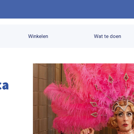
Winkelen
Wat te doen
ca