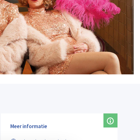
Meer informatie