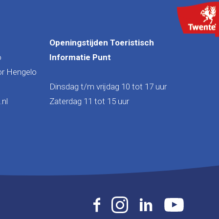
Openingstijden Toeristisch
o
Informatie Punt
or Hengelo
Dinsdag t/m vrijdag 10 tot 17 uur
nl
Zaterdag 11 tot 15 uur