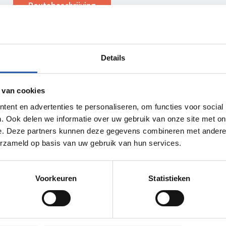
Routebeschrijving
Details
 van cookies
ent en advertenties te personaliseren, om functies voor social
. Ook delen we informatie over uw gebruik van onze site met on
e. Deze partners kunnen deze gegevens combineren met andere i
erzameld op basis van uw gebruik van hun services.
Voorkeuren
Statistieken