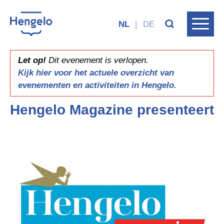
NL
|
DE
Let op!
Dit evenement is verlopen.
Kijk hier voor het actuele overzicht van
evenementen en activiteiten in Hengelo.
Hengelo Magazine presenteert