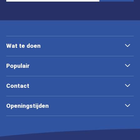
Wat te doen
Populair
Contact
Openingstijden