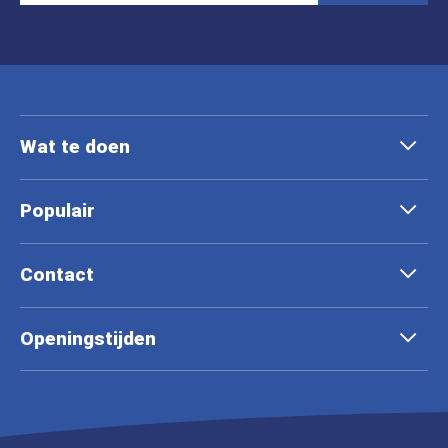
Wat te doen
Populair
Contact
Openingstijden