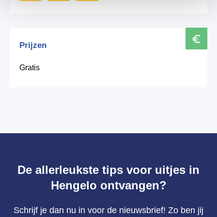
Prijzen
Gratis
De allerleukste tips voor uitjes in
Hengelo ontvangen?
Schrijf je dan nu in voor de nieuwsbrief! Zo ben jij