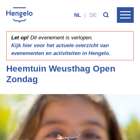
NL
|
DE
Let op!
Dit evenement is verlopen.
Kijk hier voor het actuele overzicht van
evenementen en activiteiten in Hengelo.
Heemtuin Weusthag Open
Zondag