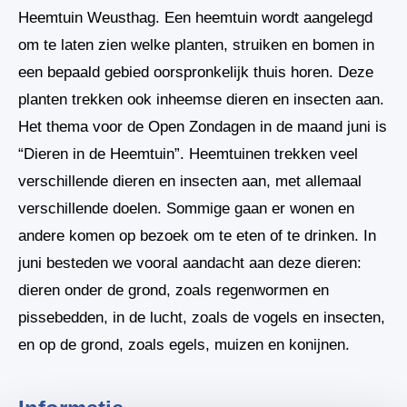
Heemtuin Weusthag. Een heemtuin wordt aangelegd
om te laten zien welke planten, struiken en bomen in
een bepaald gebied oorspronkelijk thuis horen. Deze
planten trekken ook inheemse dieren en insecten aan.
Het thema voor de Open Zondagen in de maand juni is
“Dieren in de Heemtuin”. Heemtuinen trekken veel
verschillende dieren en insecten aan, met allemaal
verschillende doelen. Sommige gaan er wonen en
andere komen op bezoek om te eten of te drinken. In
juni besteden we vooral aandacht aan deze dieren:
dieren onder de grond, zoals regenwormen en
pissebedden, in de lucht, zoals de vogels en insecten,
en op de grond, zoals egels, muizen en konijnen.