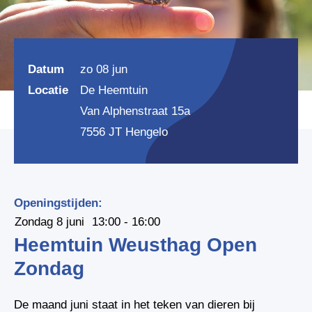
Datum
zo 08 jun
Locatie
De Heemtuin
Van Alphenstraat 15a
7556 JT Hengelo
Openingstijden:
Zondag 8 juni
13:00 - 16:00
Heemtuin Weusthag Open
Zondag
De maand juni staat in het teken van dieren bij