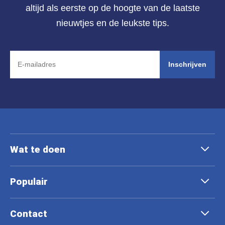
altijd als eerste op de hoogte van de laatste
nieuwtjes en de leukste tips.
Inschrijven
Wat te doen
Populair
Contact