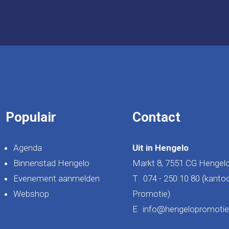
Populair
Contact
Agenda
Uit in Hengelo
Binnenstad Hengelo
Markt 8, 7551 CG Hengel
Evenement aanmelden
T
074 - 250 10 80 (kanto
Webshop
Promotie)
E
info@hengelopromotie.