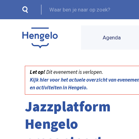
Agenda
Let op!
Dit evenement is verlopen.
Kijk hier voor het actuele overzicht van eveneme
en activiteiten in Hengelo.
Jazzplatform
Hengelo