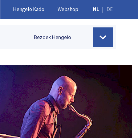
Hengelo Kado
Webshop
NL
|
DE
Bezoek Hengelo