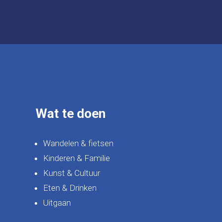
Wat te doen
Wandelen & fietsen
Kinderen & Familie
Kunst & Cultuur
Eten & Drinken
Uitgaan