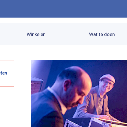
Winkelen
Wat te doen
nten