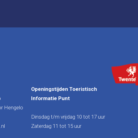
Openingstijden Toeristisch
o
Informatie Punt
or Hengelo
Dinsdag t/m vrijdag 10 tot 17 uur
nl
Zaterdag 11 tot 15 uur