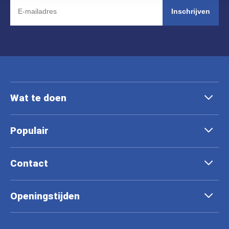
Inschrijven
Wat te doen
Populair
Contact
Openingstijden