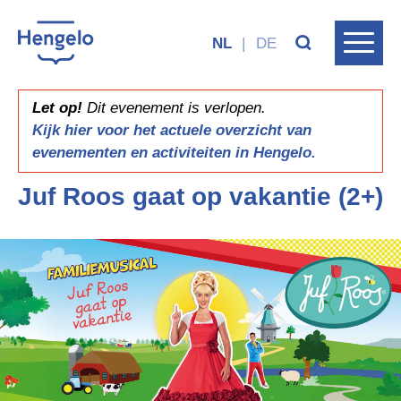
NL
|
DE
Let op!
Dit evenement is verlopen.
Kijk hier voor het actuele overzicht van
evenementen en activiteiten in Hengelo.
Juf Roos gaat op vakantie (2+)