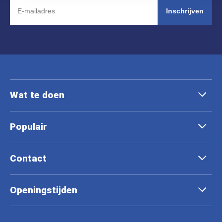
Inschrijven
Wat te doen
Populair
Contact
Openingstijden