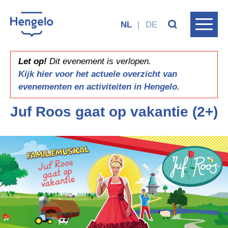
NL
|
DE
Let op!
Dit evenement is verlopen.
Kijk hier voor het actuele overzicht van
evenementen en activiteiten in Hengelo.
Juf Roos gaat op vakantie (2+)