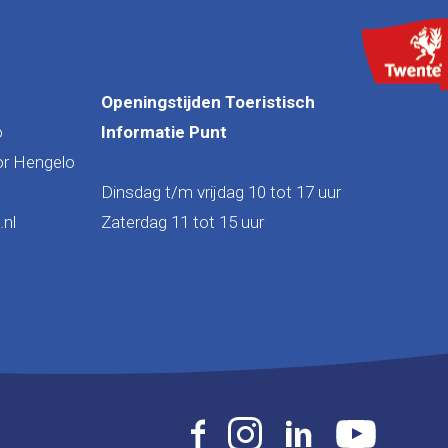
Openingstijden Toeristisch
o
Informatie Punt
or Hengelo
Dinsdag t/m vrijdag 10 tot 17 uur
nl
Zaterdag 11 tot 15 uur