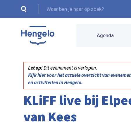
Agenda
Let op!
Dit evenement is verlopen.
Kijk hier voor het actuele overzicht van eveneme
en activiteiten in Hengelo.
KLiFF live bij Elpe
van Kees