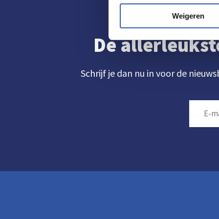
Weigeren
De allerleukst
Schrijf je dan nu in voor de nieuws