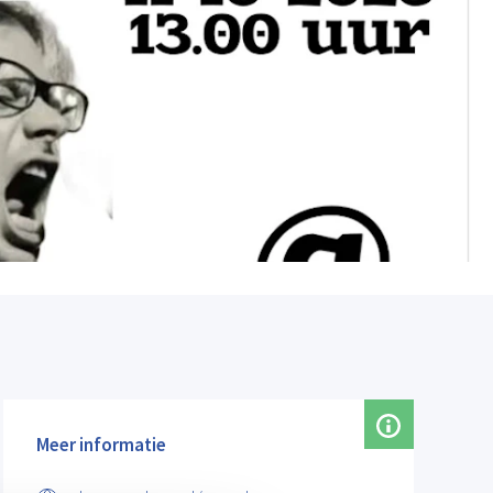
Meer informatie