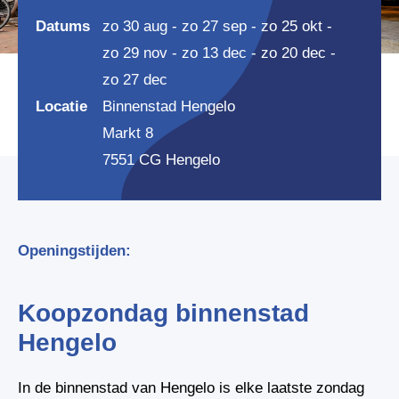
Datums
zo 30 aug - zo 27 sep - zo 25 okt -
zo 29 nov - zo 13 dec - zo 20 dec -
zo 27 dec
Locatie
Binnenstad Hengelo
Markt 8
7551 CG Hengelo
Openingstijden:
Koopzondag binnenstad
Hengelo
In de binnenstad van Hengelo is elke laatste zondag