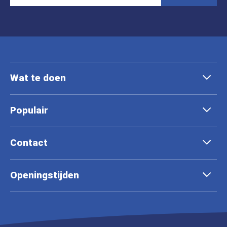
Wat te doen
Populair
Contact
Openingstijden