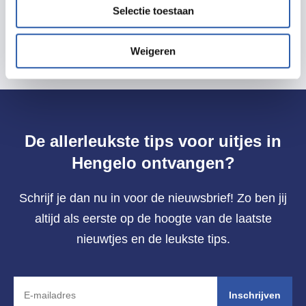
Selectie toestaan
Weigeren
De allerleukste tips voor uitjes in
Hengelo ontvangen?
Schrijf je dan nu in voor de nieuwsbrief! Zo ben jij
altijd als eerste op de hoogte van de laatste
nieuwtjes en de leukste tips.
Inschrijven