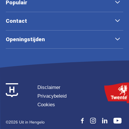
Populair
Contact
Openingstijden
Disclaimer
Privacybeleid
Cookies
©
2026 Uit in Hengelo