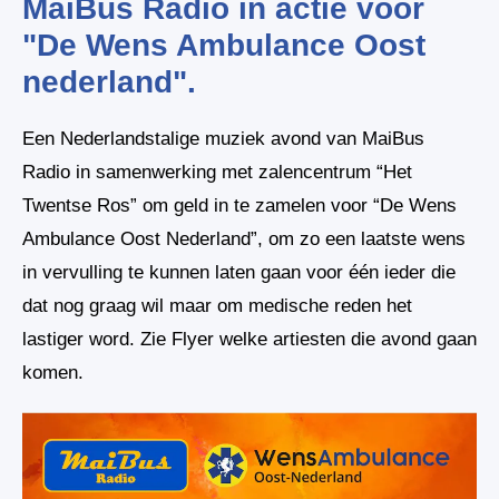
MaiBus Radio in actie voor
"De Wens Ambulance Oost
nederland".
Een Nederlandstalige muziek avond van MaiBus
Radio in samenwerking met zalencentrum “Het
Twentse Ros” om geld in te zamelen voor “De Wens
Ambulance Oost Nederland”, om zo een laatste wens
in vervulling te kunnen laten gaan voor één ieder die
dat nog graag wil maar om medische reden het
lastiger word. Zie Flyer welke artiesten die avond gaan
komen.