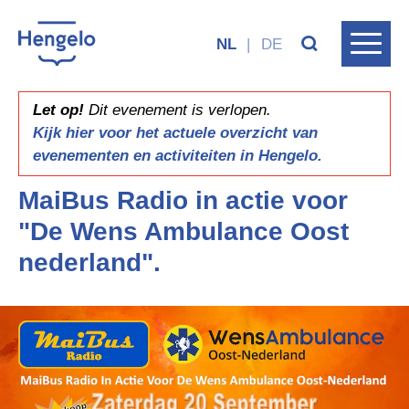
NL
|
DE
Let op!
Dit evenement is verlopen.
Kijk hier voor het actuele overzicht van
evenementen en activiteiten in Hengelo.
MaiBus Radio in actie voor
"De Wens Ambulance Oost
nederland".