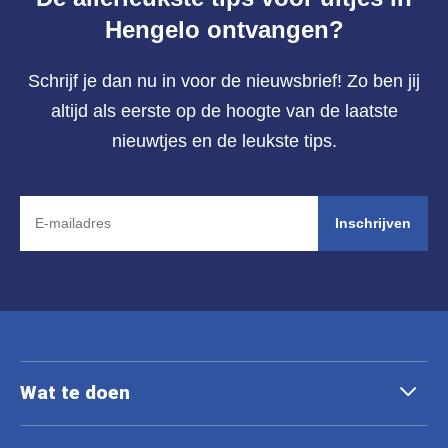
Hengelo ontvangen?
Schrijf je dan nu in voor de nieuwsbrief! Zo ben jij
altijd als eerste op de hoogte van de laatste
nieuwtjes en de leukste tips.
Inschrijven
Wat te doen