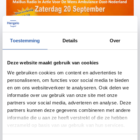
Toestemming
Details
Over
Deze website maakt gebruik van cookies
We gebruiken cookies om content en advertenties te
personaliseren, om functies voor social media te bieden
en om ons websiteverkeer te analyseren. Ook delen we
informatie over uw gebruik van onze site met onze
partners voor social media, adverteren en analyse. Deze
partners kunnen deze gegevens combineren met andere
informatie die u aan ze heeft verstrekt of die ze hebben
verzameld op basis van uw gebruik van hun services.