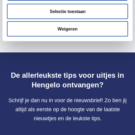
Voorverkoop: €15,-
Selectie toestaan
Deurverkoop: €18,-
Weigeren
De allerleukste tips voor uitjes in
Hengelo ontvangen?
Schrijf je dan nu in voor de nieuwsbrief! Zo ben jij
altijd als eerste op de hoogte van de laatste
nieuwtjes en de leukste tips.