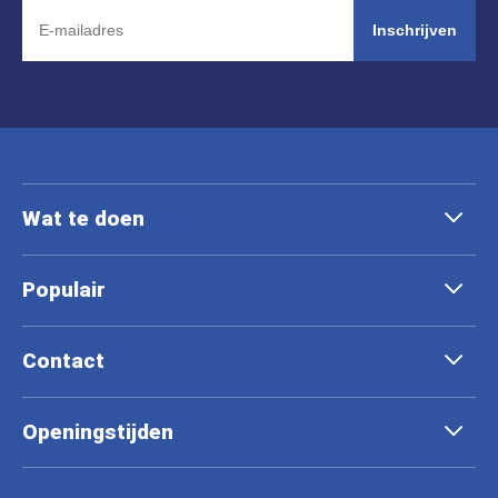
Inschrijven
Wat te doen
Populair
Contact
Openingstijden