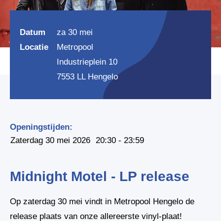
Datum
za 30 mei
Locatie
Metropool
Industrieplein 10
7553 LL Hengelo
Openingstijden:
Zaterdag 30 mei 2026
20:30 - 23:59
Midnight Motel - LP release
Op zaterdag 30 mei vindt in Metropool Hengelo de
release plaats van onze allereerste vinyl-plaat!