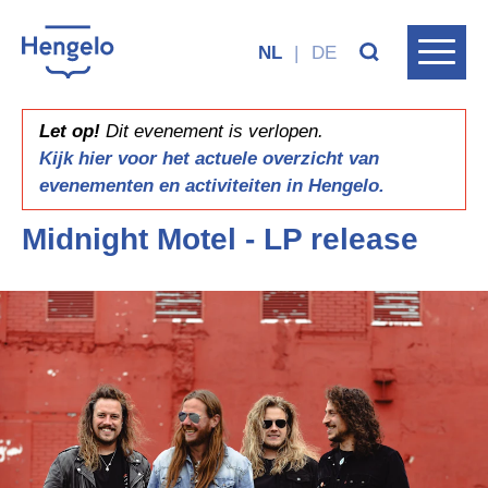
NL
|
DE
Let op!
Dit evenement is verlopen.
Kijk hier voor het actuele overzicht van
evenementen en activiteiten in Hengelo.
Midnight Motel - LP release