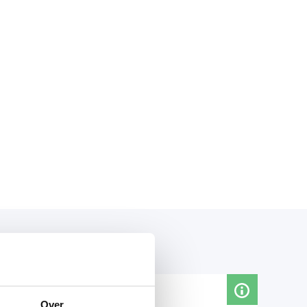
Meer informatie
Over