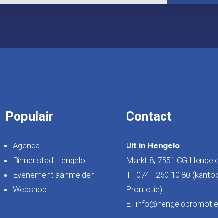
Populair
Contact
Agenda
Uit in Hengelo
Binnenstad Hengelo
Markt 8, 7551 CG Hengel
Evenement aanmelden
T
074 - 250 10 80 (kanto
Webshop
Promotie)
E
info@hengelopromotie.