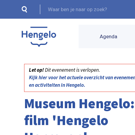
Agenda
Let op!
Dit evenement is verlopen.
Kijk hier voor het actuele overzicht van eveneme
en activiteiten in Hengelo.
Museum Hengelo:
film 'Hengelo