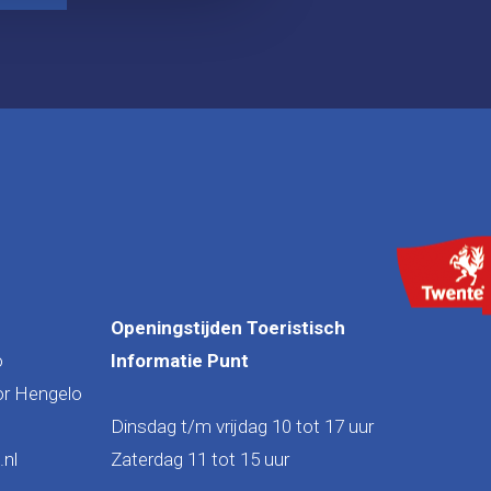
Openingstijden Toeristisch
o
Informatie Punt
or Hengelo
Dinsdag t/m vrijdag 10 tot 17 uur
nl
Zaterdag 11 tot 15 uur