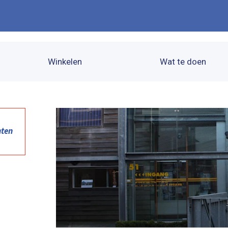
Winkelen
Wat te doen
nten