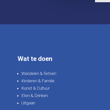
Wat te doen
Wandelen & fietsen
Kinderen & Familie
Kunst & Cultuur
Eten & Drinken
Uitgaan