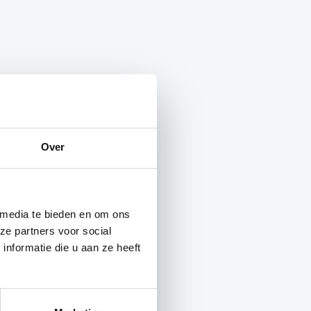
Over
 media te bieden en om ons
ze partners voor social
nformatie die u aan ze heeft