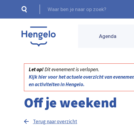
Agenda
Let op!
Dit evenement is verlopen.
Kijk hier voor het actuele overzicht van eveneme
en activiteiten in Hengelo.
Off je weekend
Terug naar overzicht