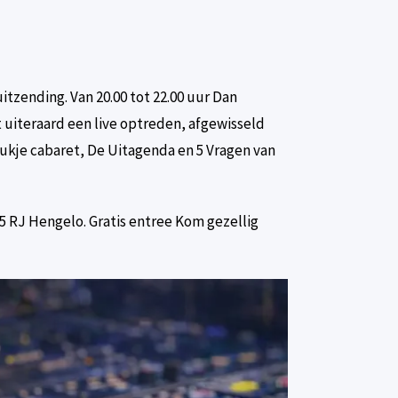
uitzending. Van 20.00 tot 22.00 uur Dan
uiteraard een live optreden, afgewisseld
ukje cabaret, De Uitagenda en 5 Vragen van
5 RJ Hengelo. Gratis entree Kom gezellig