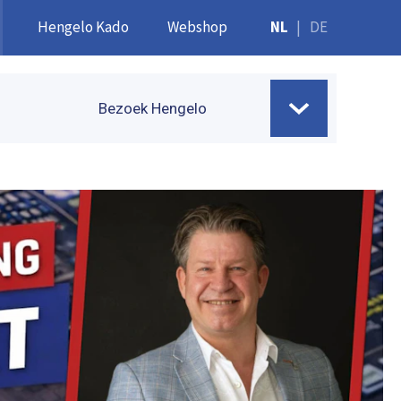
Hengelo Kado
Webshop
NL
|
DE
Bezoek Hengelo