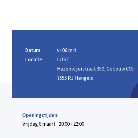
Datum
vr 06 mrt
Locatie
LUST
Hazemeijerstraat 350, Gebouw C05
7555 RJ Hengelo
Openingstijden:
Vrijdag 6 maart
20:00 - 22:00