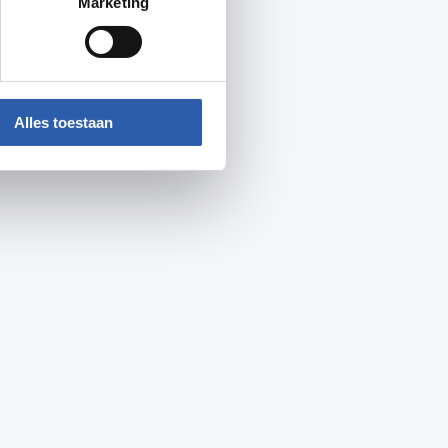
Marketing
Alles toestaan