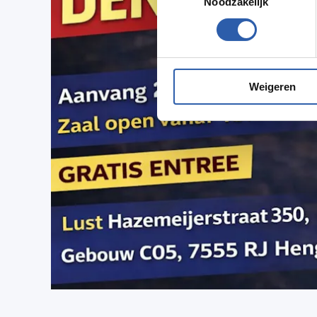
Noodzakelijk
Weigeren