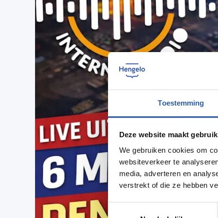
Toestemming
Deze website maakt gebruik
We gebruiken cookies om cont
websiteverkeer te analyseren
media, adverteren en analys
verstrekt of die ze hebben v
Toestemmingsselectie