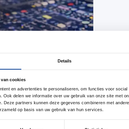
Details
 van cookies
ent en advertenties te personaliseren, om functies voor social
. Ook delen we informatie over uw gebruik van onze site met on
e. Deze partners kunnen deze gegevens combineren met andere i
erzameld op basis van uw gebruik van hun services.