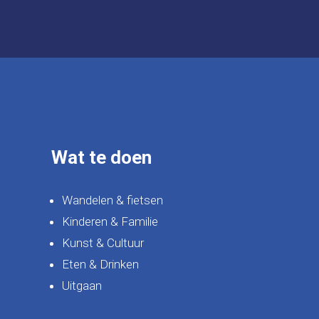
Wat te doen
Wandelen & fietsen
Kinderen & Familie
Kunst & Cultuur
Eten & Drinken
Uitgaan