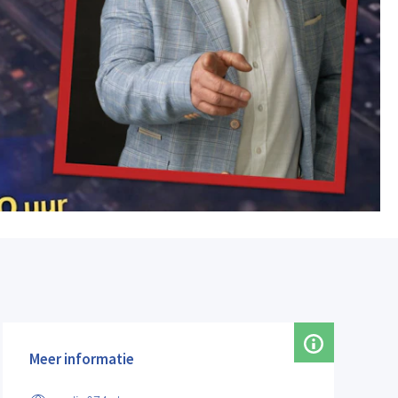
Meer informatie