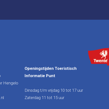
Openingstijden Toeristisch
o
Informatie Punt
or Hengelo
Dinsdag t/m vrijdag 10 tot 17 uur
nl
Zaterdag 11 tot 15 uur