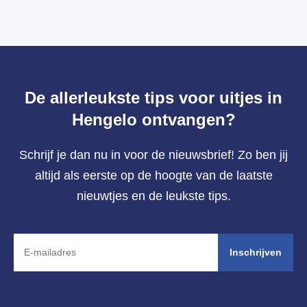
De allerleukste tips voor uitjes in
Hengelo ontvangen?
Schrijf je dan nu in voor de nieuwsbrief! Zo ben jij
altijd als eerste op de hoogte van de laatste
nieuwtjes en de leukste tips.
Inschrijven