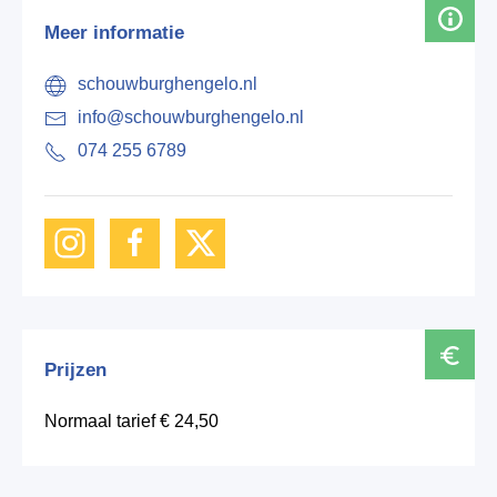
Meer informatie
schouwburghengelo.nl
info@schouwburghengelo.nl
074 255 6789
Prijzen
Normaal tarief € 24,50