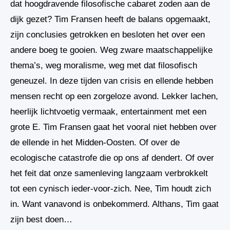
dat hoogdravende filosofische cabaret zoden aan de
dijk gezet? Tim Fransen heeft de balans opgemaakt,
zijn conclusies getrokken en besloten het over een
andere boeg te gooien. Weg zware maatschappelijke
thema’s, weg moralisme, weg met dat filosofisch
geneuzel. In deze tijden van crisis en ellende hebben
mensen recht op een zorgeloze avond. Lekker lachen,
heerlijk lichtvoetig vermaak, entertainment met een
grote E. Tim Fransen gaat het vooral niet hebben over
de ellende in het Midden-Oosten. Of over de
ecologische catastrofe die op ons af dendert. Of over
het feit dat onze samenleving langzaam verbrokkelt
tot een cynisch ieder-voor-zich. Nee, Tim houdt zich
in. Want vanavond is onbekommerd. Althans, Tim gaat
zijn best doen…