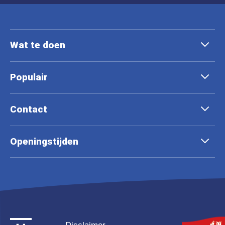
Wat te doen
Populair
Contact
Openingstijden