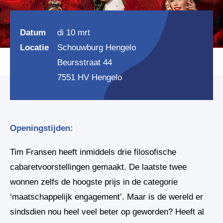
Datum
di 10 mrt
Locatie
Schouwburg Hengelo
Beursstraat 44
7551 HV Hengelo
Openingstijden:
Tim Fransen heeft inmiddels drie filosofische
cabaretvoorstellingen gemaakt. De laatste twee
wonnen zelfs de hoogste prijs in de categorie
‘maatschappelijk engagement’. Maar is de wereld er
sindsdien nou heel veel beter op geworden? Heeft al