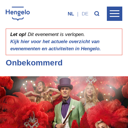
NL
|
DE
Let op!
Dit evenement is verlopen.
Kijk hier voor het actuele overzicht van
evenementen en activiteiten in Hengelo.
Onbekommerd