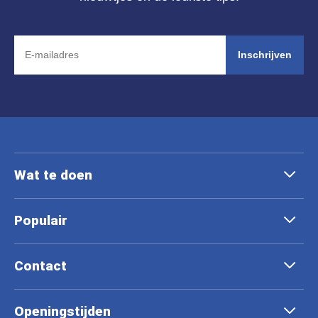
Inschrijven
Wat te doen
Populair
Contact
Openingstijden