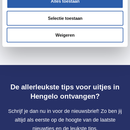
Alles toestaan
Prijzen
Selectie toestaan
Gratis
Weigeren
De allerleukste tips voor uitjes in
Hengelo ontvangen?
Schrijf je dan nu in voor de nieuwsbrief! Zo ben jij
altijd als eerste op de hoogte van de laatste
nieuwtjes en de leukste tips.