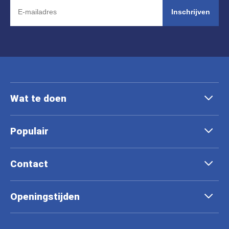
Inschrijven
Wat te doen
Populair
Contact
Openingstijden