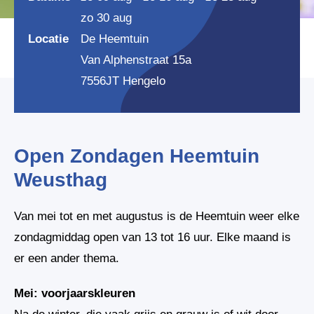
zo 30 aug
Locatie
De Heemtuin
Van Alphenstraat 15a
7556JT Hengelo
Open Zondagen Heemtuin
Weusthag
Van mei tot en met augustus is de Heemtuin weer elke
zondagmiddag open van 13 tot 16 uur. Elke maand is
er een ander thema.
Mei: voorjaarskleuren