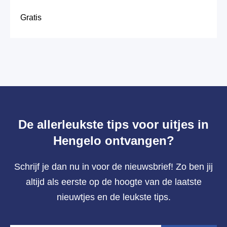
Gratis
De allerleukste tips voor uitjes in
Hengelo ontvangen?
Schrijf je dan nu in voor de nieuwsbrief! Zo ben jij
altijd als eerste op de hoogte van de laatste
nieuwtjes en de leukste tips.