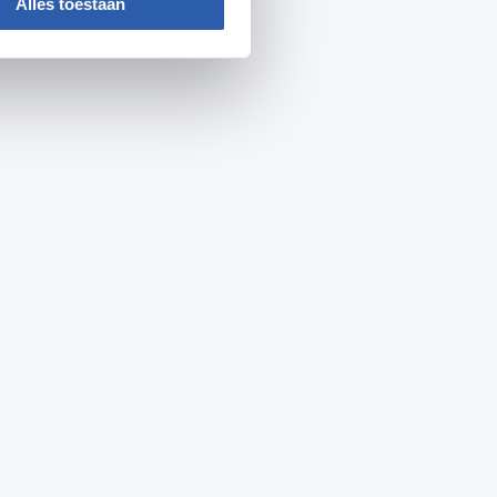
Alles toestaan