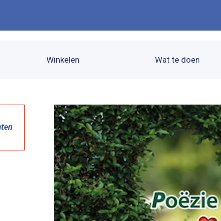
Winkelen
Wat te doen
nten