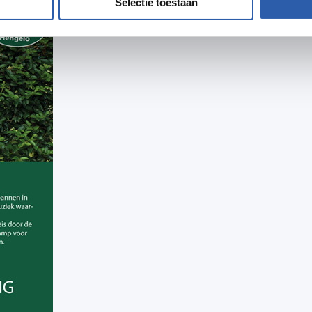
Selectie toestaan