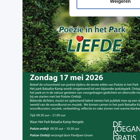
Weigeren