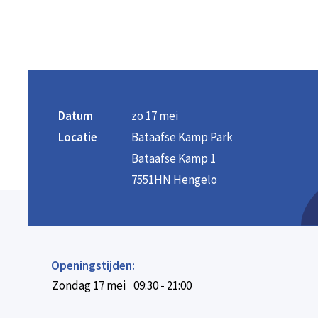
Datum
zo 17 mei
Locatie
Bataafse Kamp Park
Bataafse Kamp 1
7551HN Hengelo
Openingstijden:
Zondag 17 mei
09:30 - 21:00