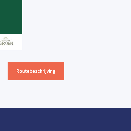
Routebeschrijving