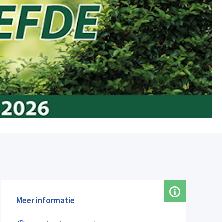
Meer informatie