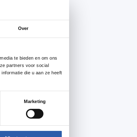
Over
 media te bieden en om ons
ze partners voor social
nformatie die u aan ze heeft
Marketing