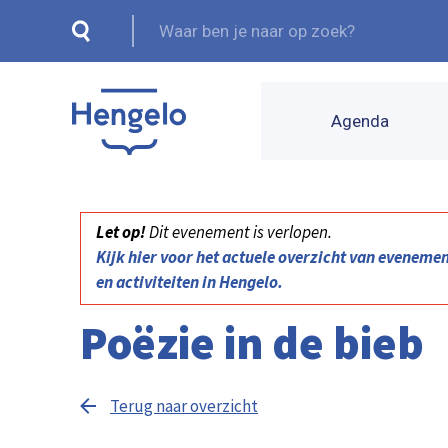
Agenda
Let op!
Dit evenement is verlopen.
Kijk hier voor het actuele overzicht van eveneme
en activiteiten in Hengelo.
Poëzie in de bieb
Terug naar overzicht