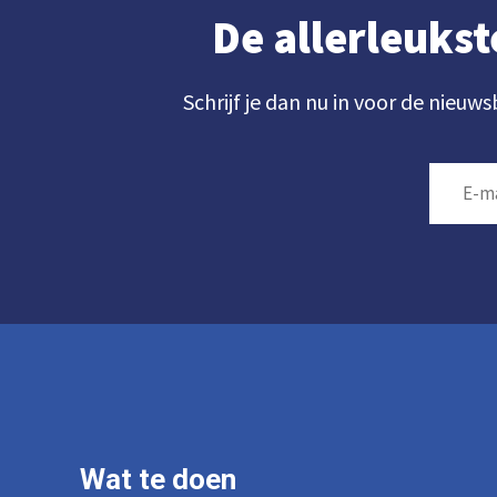
De allerleukst
Schrijf je dan nu in voor de nieuws
Wat te doen