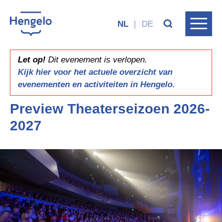
NL
|
DE
Let op!
Dit evenement is verlopen.
Kijk hier voor het actuele overzicht van
evenementen en activiteiten in Hengelo.
Preview Theaterseizoen 2026-
2027