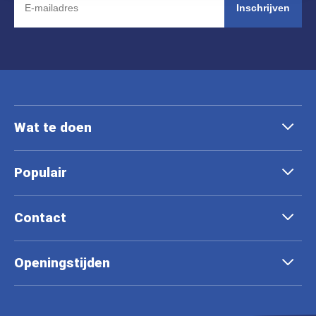
Inschrijven
Wat te doen
Populair
Contact
Openingstijden