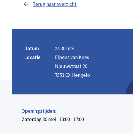
Terug naar overzicht
Datum
za 30 mei
Locatie
Elpees van Kees
Nieuwstraat 20
7551 CX Hengelo
Openingstijden:
Zaterdag 30 mei
13:00 - 17:00