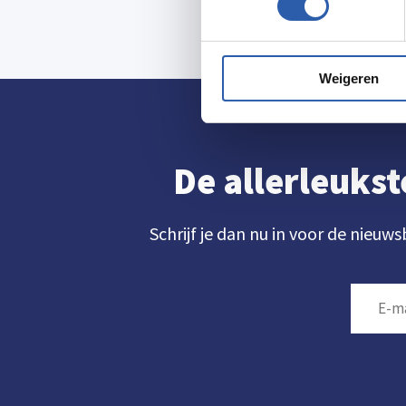
Weigeren
De allerleukst
Schrijf je dan nu in voor de nieuws