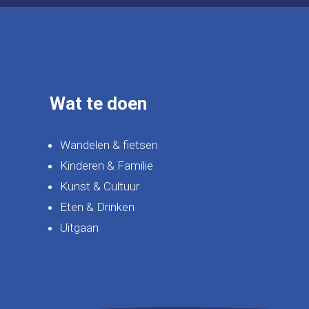
Wat te doen
Wandelen & fietsen
Kinderen & Familie
Kunst & Cultuur
Eten & Drinken
Uitgaan