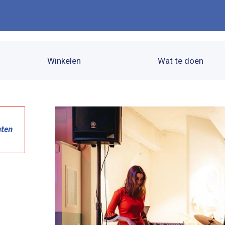
Winkelen
Wat te doen
nten