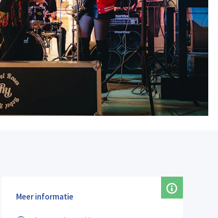
Meer informatie