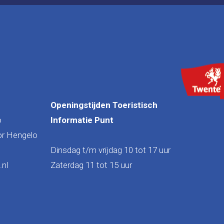
Openingstijden Toeristisch
o
Informatie Punt
or Hengelo
Dinsdag t/m vrijdag 10 tot 17 uur
nl
Zaterdag 11 tot 15 uur