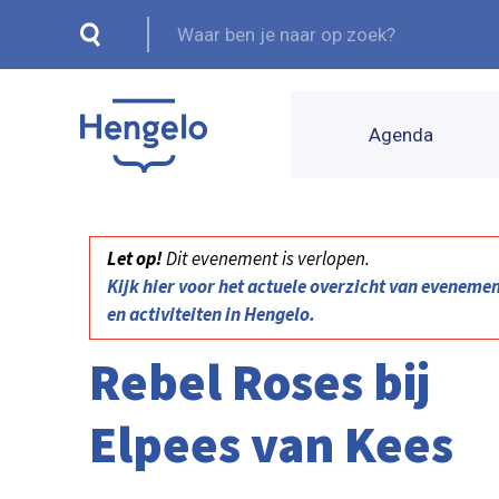
Agenda
Let op!
Dit evenement is verlopen.
Kijk hier voor het actuele overzicht van eveneme
en activiteiten in Hengelo.
Rebel Roses bij
Elpees van Kees