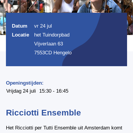
Datum
vr 24 jul
Locatie
het Tuindorpbad
Vijverlaan 63
7553CD Hengelo
Openingstijden:
Vrijdag 24 juli
15:30 - 16:45
Ricciotti Ensemble
Het Ricciotti per Tutti Ensemble uit Amsterdam komt