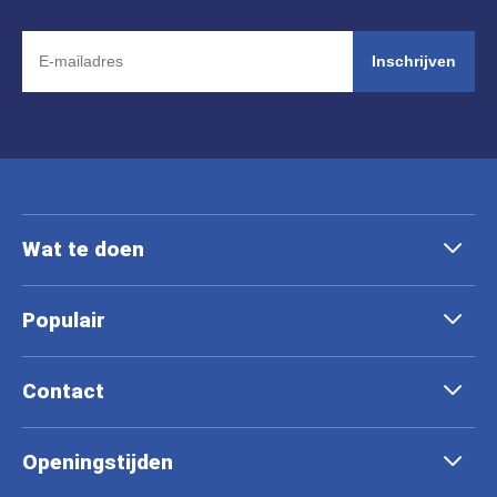
Inschrijven
Wat te doen
Populair
Contact
Openingstijden