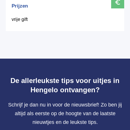
Prijzen
vrije gift
De allerleukste tips voor uitjes in
Hengelo ontvangen?
Schrijf je dan nu in voor de nieuwsbrief! Zo ben jij
altijd als eerste op de hoogte van de laatste
nieuwtjes en de leukste tips.