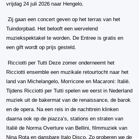
vrijdag 24 juli 2026 naar Hengelo.
Zij gaan een concert geven op het terras van het
Tuindorpbad. Het belooft een wervelend
muziekspektakel te worden. De Entree is gratis en
een gift wordt op prijs gesteld.
Ricciotti per Tutti Deze zomer onderneemt het
Ricciotti ensemble een muzikale retourtocht naar het
land van Michelangelo, Morricone en Macaroni: Italië.
Tijdens Ricciotti per Tutti spelen we eerst in Nederland
muziek uit de bakermat van de renaissance, de barok
en de opera. Na een reis in de nachttrein klinken
daarna ook op de piazza’s, stations en straten van
Italië de Norma Overture van Bellini, filmmuziek van
Nina Rota en dansbare Italo Disco. Zo proberen we de