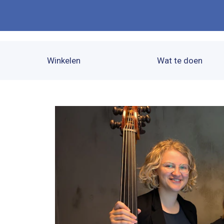
Winkelen
Wat te doen