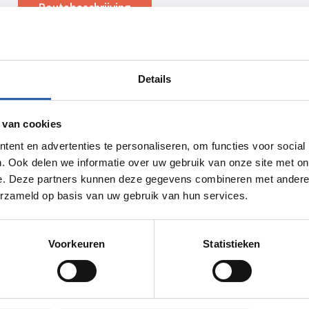
Routebeschrijving
Details
 van cookies
ent en advertenties te personaliseren, om functies voor social
. Ook delen we informatie over uw gebruik van onze site met on
e. Deze partners kunnen deze gegevens combineren met andere i
erzameld op basis van uw gebruik van hun services.
Voorkeuren
Statistieken