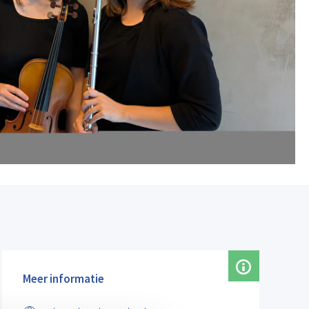
Meer informatie