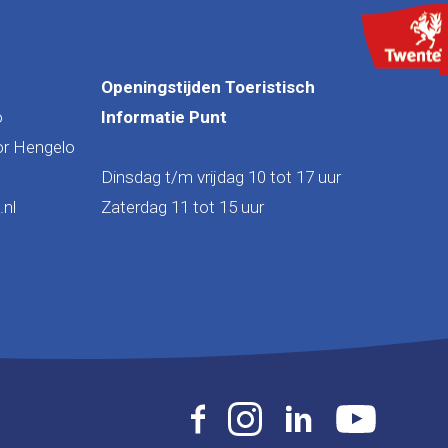
Openingstijden Toeristisch
o
Informatie Punt
or Hengelo
Dinsdag t/m vrijdag 10 tot 17 uur
nl
Zaterdag 11 tot 15 uur