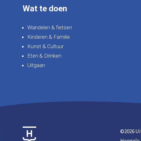
Wat te doen
Wandelen & fietsen
Kinderen & Familie
Kunst & Cultuur
Eten & Drinken
Uitgaan
©
2026 Ui
Hengelo