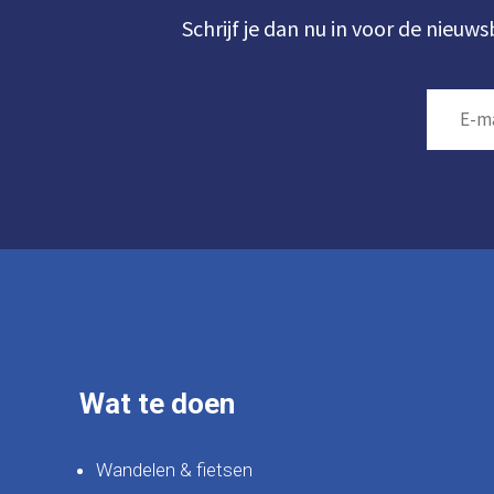
Schrijf je dan nu in voor de nieuws
Wat te doen
Wandelen & fietsen