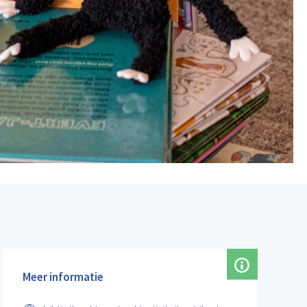
Meer informatie