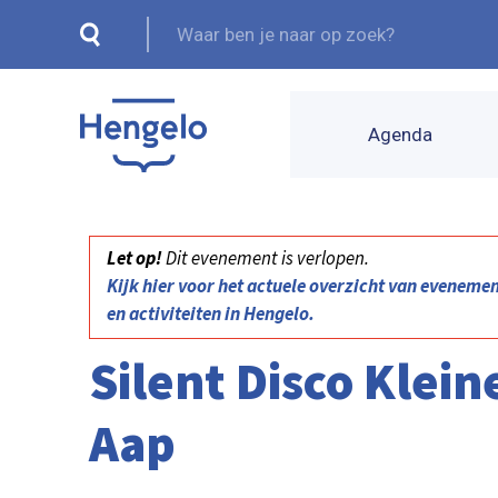
Agenda
Let op!
Dit evenement is verlopen.
Kijk hier voor het actuele overzicht van eveneme
en activiteiten in Hengelo.
Silent Disco Klein
Aap