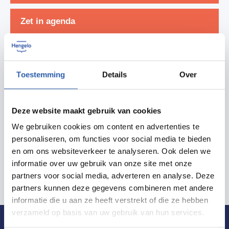
Zet in agenda
Routebeschrijving
Toestemming
Details
Over
Deze website maakt gebruik van cookies
Meer informatie
We gebruiken cookies om content en advertenties te
personaliseren, om functies voor social media te bieden
en om ons websiteverkeer te analyseren. Ook delen we
informatie over uw gebruik van onze site met onze
partners voor social media, adverteren en analyse. Deze
partners kunnen deze gegevens combineren met andere
informatie die u aan ze heeft verstrekt of die ze hebben
verzameld op basis van uw gebruik van hun services.