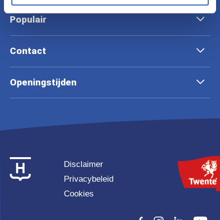
Populair
Contact
Openingstijden
Disclaimer
Privacybeleid
Cookies