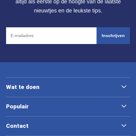
altijd als eerste op de hoogte van de laatste
nieuwtjes en de leukste tips.
Inschrijven
Wat te doen
Populair
Contact