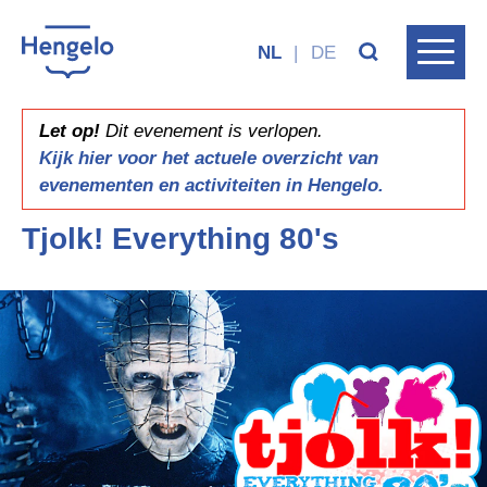
NL
|
DE
Let op!
Dit evenement is verlopen.
Kijk hier voor het actuele overzicht van
evenementen en activiteiten in Hengelo.
Tjolk! Everything 80's