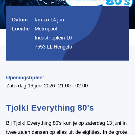
Datum
t/m zo 14 jun
Locatie
Metropool
Industrieplein 10
7553 LL Hengelo
Openingstijden:
Zaterdag 16 juni 2026
21:00 - 02:00
Tjolk! Everything 80's
Bij Tjolk! Everything 80's kun je op zaterdag 13 juni in
twee zalen dansen op alles uit de eighties. In de grote