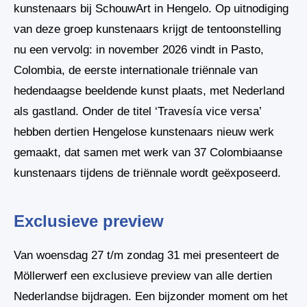
kunstenaars bij SchouwArt in Hengelo. Op uitnodiging
van deze groep kunstenaars krijgt de tentoonstelling
nu een vervolg: in november 2026 vindt in Pasto,
Colombia, de eerste internationale triënnale van
hedendaagse beeldende kunst plaats, met Nederland
als gastland. Onder de titel ‘Travesía vice versa’
hebben dertien Hengelose kunstenaars nieuw werk
gemaakt, dat samen met werk van 37 Colombiaanse
kunstenaars tijdens de triënnale wordt geëxposeerd.
Exclusieve preview
Van woensdag 27 t/m zondag 31 mei presenteert de
Möllerwerf een exclusieve preview van alle dertien
Nederlandse bijdragen. Een bijzonder moment om het