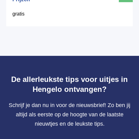
gratis
De allerleukste tips voor uitjes in
Hengelo ontvangen?
Schrijf je dan nu in voor de nieuwsbrief! Zo ben jij
altijd als eerste op de hoogte van de laatste
nieuwtjes en de leukste tips.