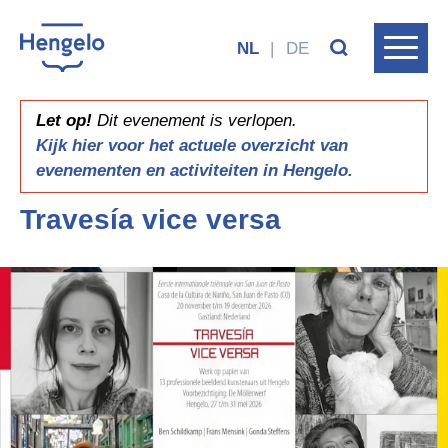
NL
|
DE
Let op!
Dit evenement is verlopen.
Kijk hier voor het actuele overzicht van
evenementen en activiteiten in Hengelo.
Travesía vice versa