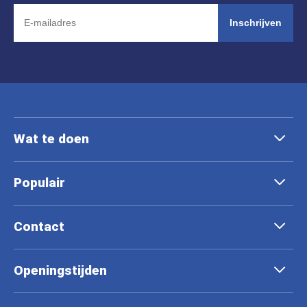
Inschrijven
Wat te doen
Populair
Contact
Openingstijden