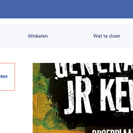
Winkelen
Wat te doen
nten