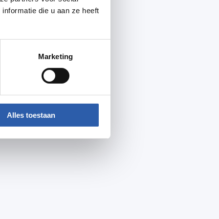
nformatie die u aan ze heeft
Marketing
Alles toestaan