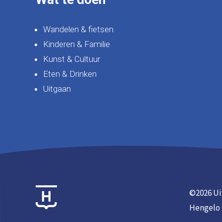
Wandelen & fietsen
Kinderen & Familie
Kunst & Cultuur
Eten & Drinken
Uitgaan
©
2026 Ui
Hengelo