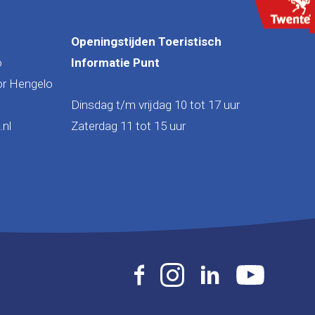
Openingstijden Toeristisch
o
Informatie Punt
or Hengelo
Dinsdag t/m vrijdag 10 tot 17 uur
nl
Zaterdag 11 tot 15 uur