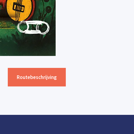
Routebeschrijving