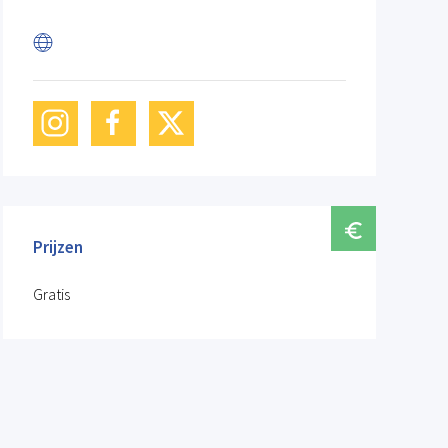
Prijzen
Gratis