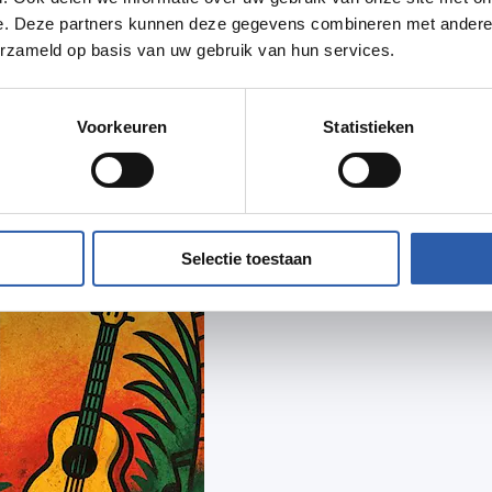
e. Deze partners kunnen deze gegevens combineren met andere i
erzameld op basis van uw gebruik van hun services.
Voorkeuren
Statistieken
Selectie toestaan