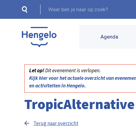
Agenda
Let op!
Dit evenement is verlopen.
Kijk hier voor het actuele overzicht van eveneme
en activiteiten in Hengelo.
TropicAlternative
Terug naar overzicht