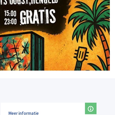
Meer informatie