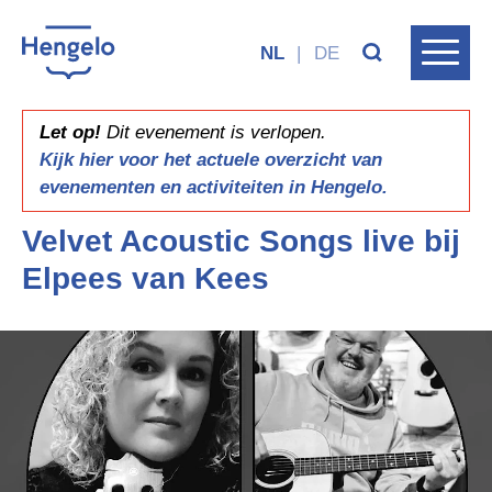
NL
|
DE
Let op!
Dit evenement is verlopen.
Kijk hier voor het actuele overzicht van
evenementen en activiteiten in Hengelo.
Velvet Acoustic Songs live bij
Elpees van Kees