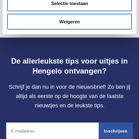
Selectie toestaan
Weigeren
De allerleukste tips voor uitjes in
Hengelo ontvangen?
Schrijf je dan nu in voor de nieuwsbrief! Zo ben jij
altijd als eerste op de hoogte van de laatste
nieuwtjes en de leukste tips.
Inschrijven