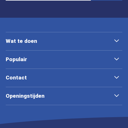
Wat te doen
Populair
Contact
Openingstijden