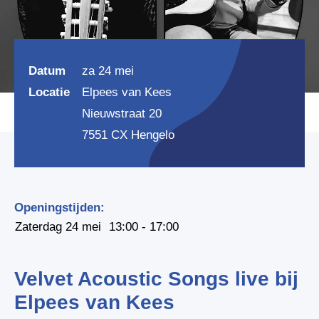
Datum
za 24 mei
Locatie
Elpees van Kees
Nieuwstraat 20
7551 CX Hengelo
Openingstijden:
Zaterdag 24 mei
13:00 - 17:00
Velvet Acoustic Songs live bij
Elpees van Kees