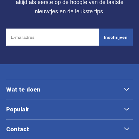
altijd als eerste op de hoogte van de laatste
nieuwtjes en de leukste tips.
Inschrijven
Wat te doen
Populair
Contact