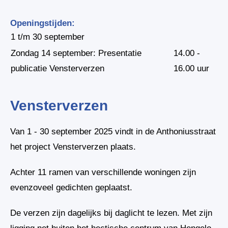
Openingstijden:
1 t/m 30 september
Zondag 14 september: Presentatie
14.00 -
publicatie Vensterverzen
16.00 uur
Vensterverzen
Van 1 - 30 september 2025 vindt in de Anthoniusstraat
het project Vensterverzen plaats.
Achter 11 ramen van verschillende woningen zijn
evenzoveel gedichten geplaatst.
De verzen zijn dagelijks bij daglicht te lezen. Met zijn