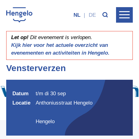
NL
|
DE
Let op!
Dit evenement is verlopen.
Kijk hier voor het actuele overzicht van
evenementen en activiteiten in Hengelo.
Vensterverzen
Datum
t/m di 30 sep
Locatie
Anthoniusstraat Hengelo
Hengelo