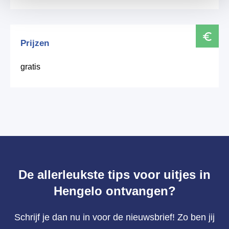
Prijzen
gratis
De allerleukste tips voor uitjes in
Hengelo ontvangen?
Schrijf je dan nu in voor de nieuwsbrief! Zo ben jij