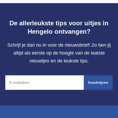
De allerleukste tips voor uitjes in
Hengelo ontvangen?
Schrijf je dan nu in voor de nieuwsbrief! Zo ben jij
altijd als eerste op de hoogte van de laatste
nieuwtjes en de leukste tips.
Inschrijven