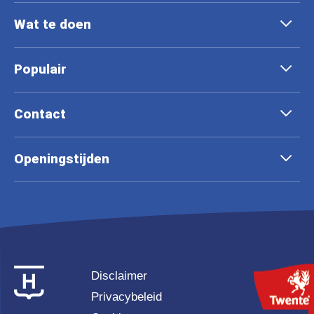
Wat te doen
Populair
Contact
Openingstijden
Disclaimer
Privacybeleid