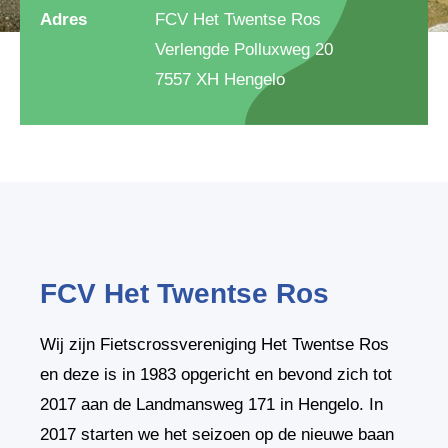
Adres
FCV Het Twentse Ros
Verlengde Polluxweg 20
7557 XH Hengelo
FCV Het Twentse Ros
Wij zijn Fietscrossvereniging Het Twentse Ros
en deze is in 1983 opgericht en bevond zich tot
2017 aan de Landmansweg 171 in Hengelo. In
2017 starten we het seizoen op de nieuwe baan