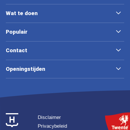
Wat te doen
Populair
Contact
Openingstijden
Disclaimer
Privacybeleid