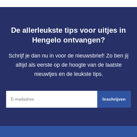
De allerleukste tips voor uitjes in
Hengelo ontvangen?
Schrijf je dan nu in voor de nieuwsbrief! Zo ben jij
altijd als eerste op de hoogte van de laatste
nieuwtjes en de leukste tips.
Inschrijven