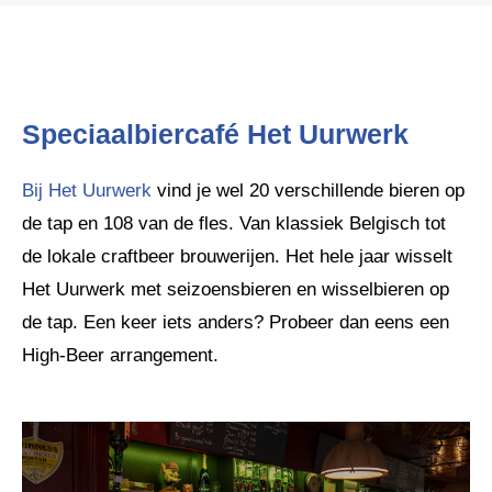
Speciaalbiercafé Het Uurwerk
Bij Het Uurwerk
vind je wel 20 verschillende bieren op
de tap en 108 van de fles. Van klassiek Belgisch tot
de lokale craftbeer brouwerijen. Het hele jaar wisselt
Het Uurwerk met seizoensbieren en wisselbieren op
de tap. Een keer iets anders? Probeer dan eens een
High-Beer arrangement.