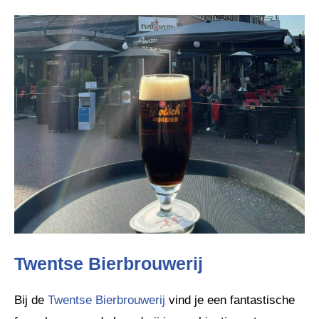
Twentse Bierbrouwerij
Bij de
Twentse Bierbrouwerij
vind je een fantastische