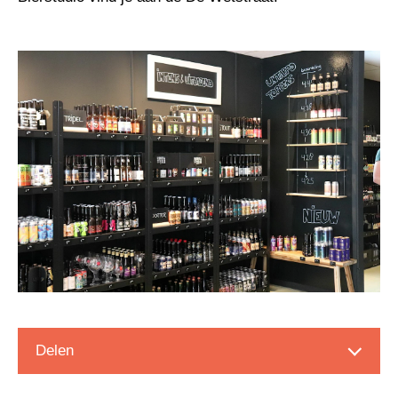
Delen