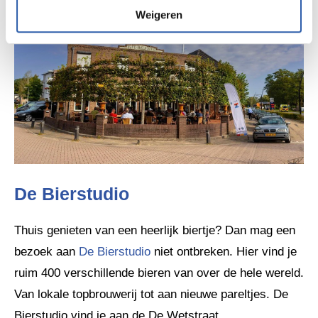
Weigeren
De Bierstudio
Thuis genieten van een heerlijk biertje? Dan mag een
bezoek aan
De Bierstudio
niet ontbreken. Hier vind je
ruim 400 verschillende bieren van over de hele wereld.
Van lokale topbrouwerij tot aan nieuwe pareltjes. De
Bierstudio vind je aan de De Wetstraat.