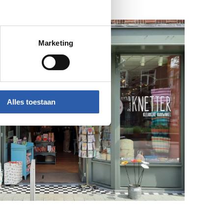
Marketing
Alles toestaan