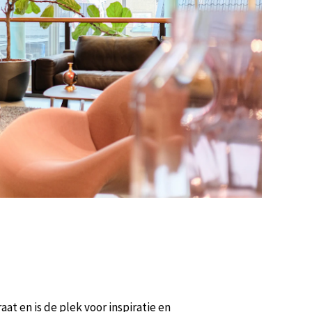
at en is de plek voor inspiratie en