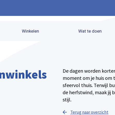
Winkelen
Wat te doen
onwinkels
De dagen worden korter,
moment om je huis om t
sfeervol thuis. Terwijl 
de herfstwind, maak jij
stijl.
Terug naar overzicht