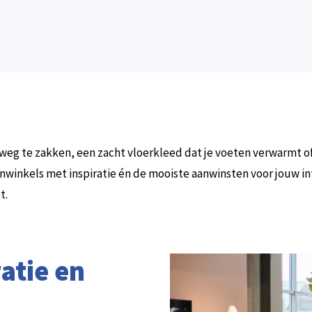
weg te zakken, een zacht vloerkleed dat je voeten verwarmt o
nwinkels met inspiratie én de mooiste aanwinsten voor jouw in
t.
ratie en