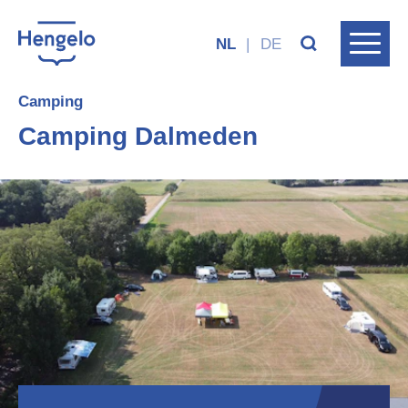
NL
|
DE
Camping
Camping Dalmeden