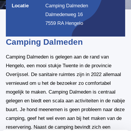
Locatie
Camping Dalmeden
Dalmedenweg 16
7559 RA Hengelo
Camping Dalmeden
Camping Dalmeden is gelegen aan de rand van
Hengelo, een mooi stukje Twente in de provincie
Overijssel. De sanitaire ruimtes zijn in 2022 allemaal
vernieuwd om u het de bezoeker zo comfortabel
mogelijk te maken. Camping Dalmeden is centraal
gelegen en biedt een scala aan activiteiten in de nabije
buurt. Je hond meenemen is geen probleem naar deze
camping, geef het wel even aan bij het maken van de
reservering. Naast de camping bevindt zich een