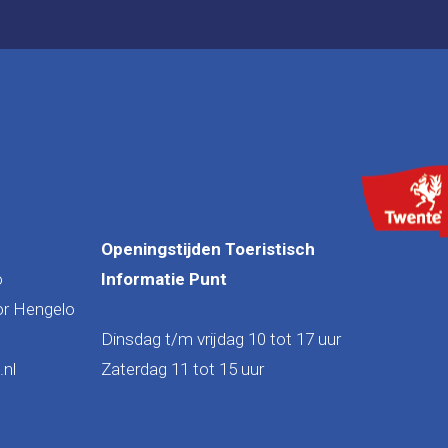
Openingstijden Toeristisch
o
Informatie Punt
or Hengelo
Dinsdag t/m vrijdag 10 tot 17 uur
nl
Zaterdag 11 tot 15 uur