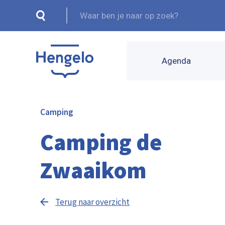
Agenda
Camping
Camping de
Zwaaikom
Terug naar overzicht