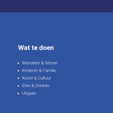
Wat te doen
Wandelen & fietsen
Kinderen & Familie
Kunst & Cultuur
Eten & Drinken
Uitgaan