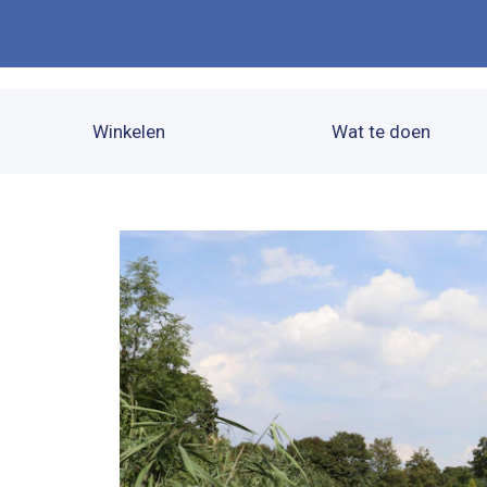
Winkelen
Wat te doen