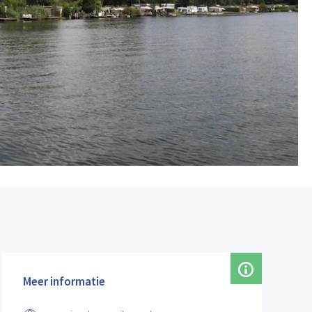
Meer informatie