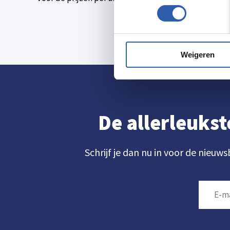
Weigeren
De allerleukst
Schrijf je dan nu in voor de nieuws