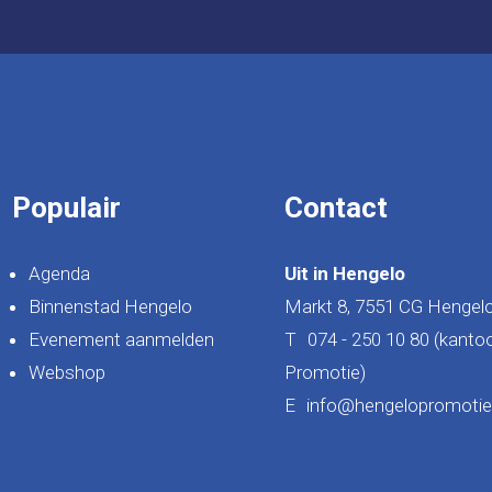
Populair
Contact
Agenda
Uit in Hengelo
Binnenstad Hengelo
Markt 8, 7551 CG Hengel
Evenement aanmelden
T
074 - 250 10 80 (kanto
Webshop
Promotie)
E
info@hengelopromotie.