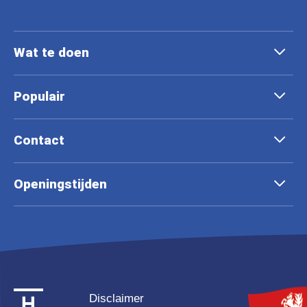
Wat te doen
Populair
Contact
Openingstijden
Disclaimer