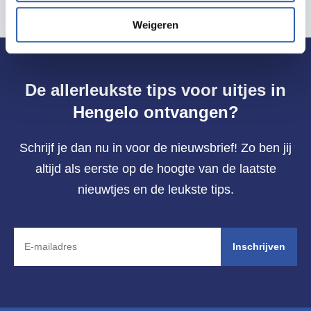
Weigeren
De allerleukste tips voor uitjes in
Hengelo ontvangen?
Schrijf je dan nu in voor de nieuwsbrief! Zo ben jij
altijd als eerste op de hoogte van de laatste
nieuwtjes en de leukste tips.
Inschrijven