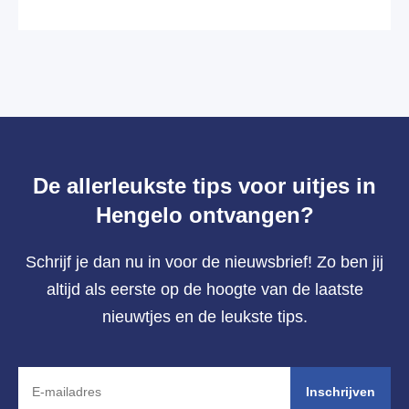
De allerleukste tips voor uitjes in
Hengelo ontvangen?
Schrijf je dan nu in voor de nieuwsbrief! Zo ben jij
altijd als eerste op de hoogte van de laatste
nieuwtjes en de leukste tips.
Inschrijven