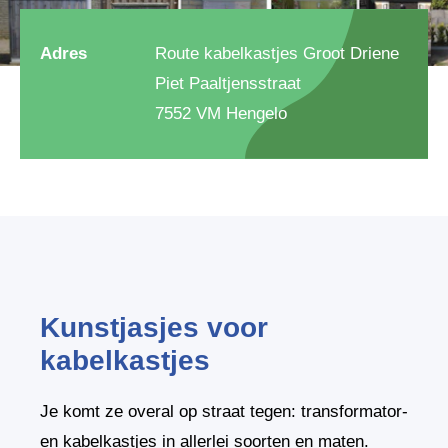
Adres
Route kabelkastjes Groot Driene
Piet Paaltjensstraat
7552 VM Hengelo
Kunstjasjes voor
kabelkastjes
Je komt ze overal op straat tegen: transformator-
en kabelkastjes in allerlei soorten en maten.