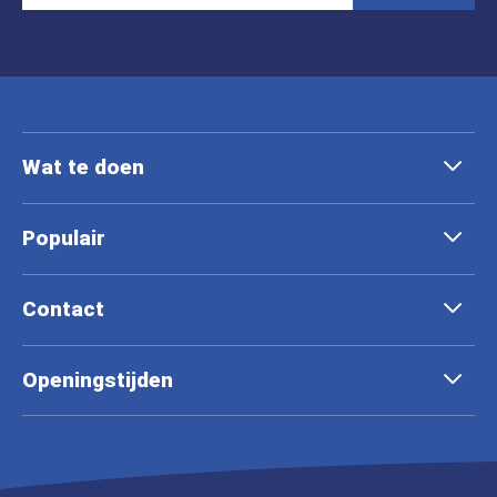
Wat te doen
Populair
Contact
Openingstijden