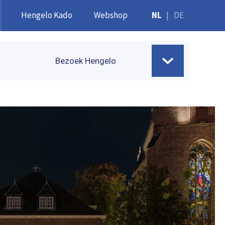
Hengelo Kado
Webshop
NL
|
DE
Bezoek Hengelo