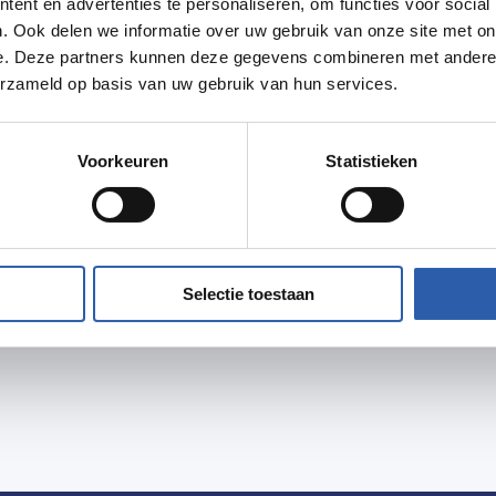
ent en advertenties te personaliseren, om functies voor social
. Ook delen we informatie over uw gebruik van onze site met on
e. Deze partners kunnen deze gegevens combineren met andere i
erzameld op basis van uw gebruik van hun services.
Voorkeuren
Statistieken
Selectie toestaan