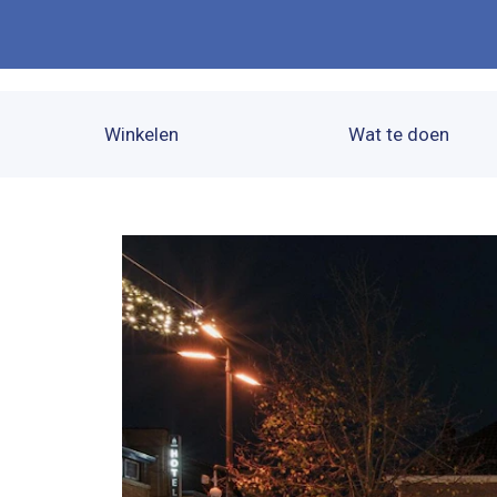
Winkelen
Wat te doen