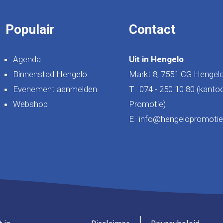
Populair
Contact
Agenda
Uit in Hengelo
Binnenstad Hengelo
Markt 8, 7551 CG Hengel
Evenement aanmelden
T
074 - 250 10 80 (kanto
Webshop
Promotie)
E
info@hengelopromotie.