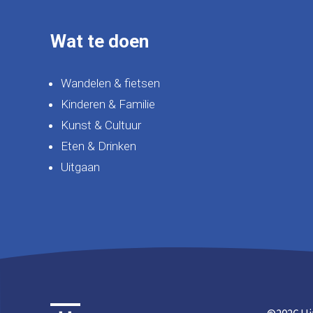
Wat te doen
Wandelen & fietsen
Kinderen & Familie
Kunst & Cultuur
Eten & Drinken
Uitgaan