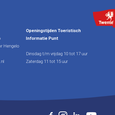
Openingstijden Toeristisch
o
Informatie Punt
or Hengelo
Dinsdag t/m vrijdag 10 tot 17 uur
nl
Zaterdag 11 tot 15 uur