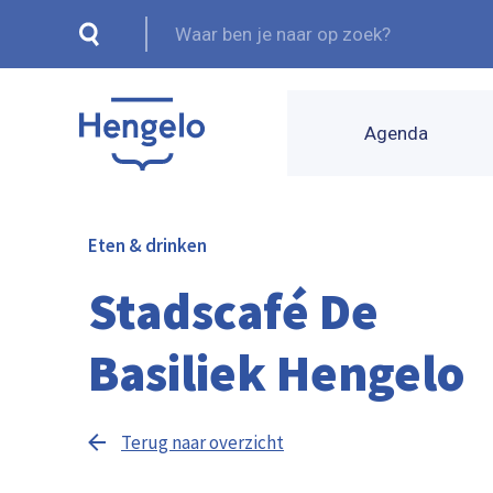
Agenda
Eten & drinken
Stadscafé De
Basiliek Hengelo
Terug naar overzicht