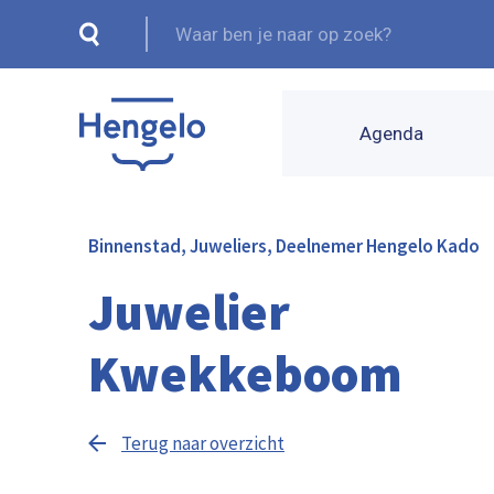
Agenda
Binnenstad, Juweliers, Deelnemer Hengelo Kado
Juwelier
Kwekkeboom
Terug naar overzicht