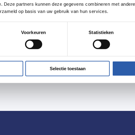
e. Deze partners kunnen deze gegevens combineren met andere i
erzameld op basis van uw gebruik van hun services.
Voorkeuren
Statistieken
Selectie toestaan