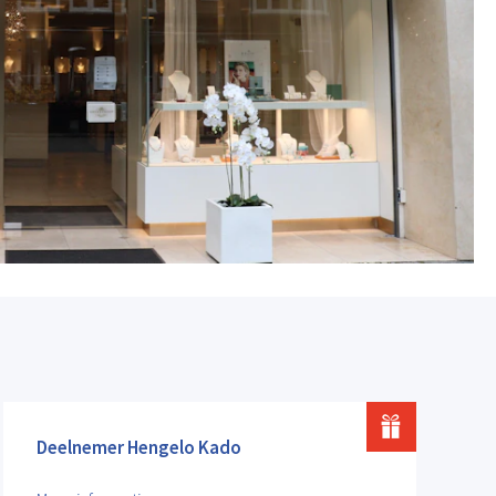
Deelnemer Hengelo Kado