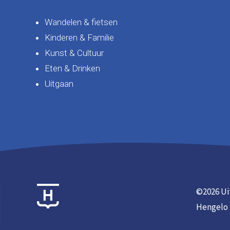
Wandelen & fietsen
Kinderen & Familie
Kunst & Cultuur
Eten & Drinken
Uitgaan
©
2026 Ui
Hengelo