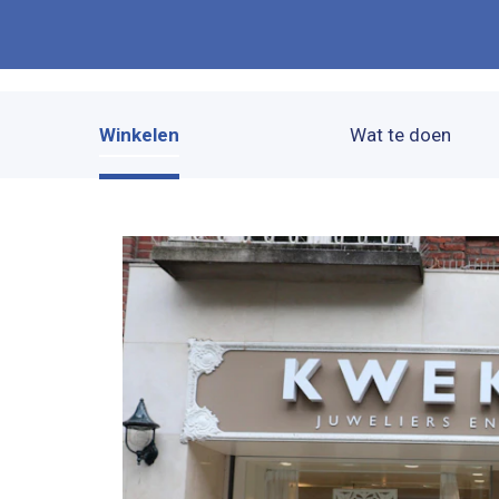
Winkelen
Wat te doen