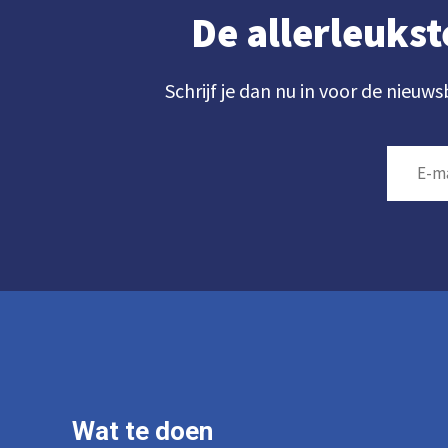
De allerleukst
Schrijf je dan nu in voor de nieuws
Wat te doen