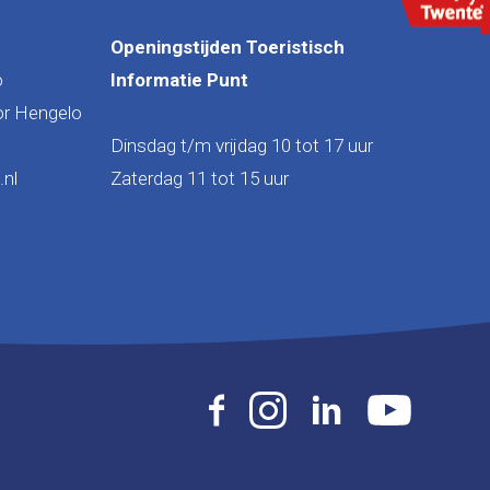
Openingstijden Toeristisch
o
Informatie Punt
or Hengelo
Dinsdag t/m vrijdag 10 tot 17 uur
nl
Zaterdag 11 tot 15 uur