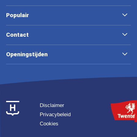
Populair
Contact
Openingstijden
Disclaimer
Privacybeleid
Cookies