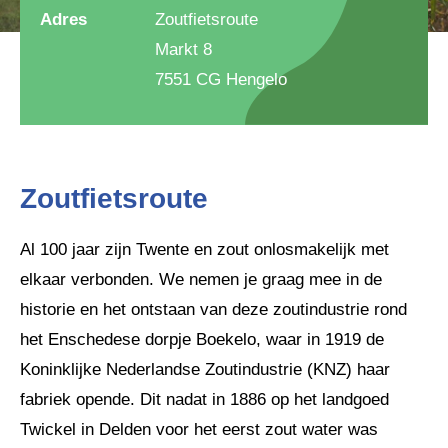
Adres
Zoutfietsroute
Markt 8
7551 CG Hengelo
Zoutfietsroute
Al 100 jaar zijn Twente en zout onlosmakelijk met
elkaar verbonden. We nemen je graag mee in de
historie en het ontstaan van deze zoutindustrie rond
het Enschedese dorpje Boekelo, waar in 1919 de
Koninklijke Nederlandse Zoutindustrie (KNZ) haar
fabriek opende. Dit nadat in 1886 op het landgoed
Twickel in Delden voor het eerst zout water was