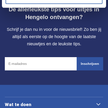
De allerleukste tips voor uitjes in
Hengelo ontvangen?
Schrijf je dan nu in voor de nieuwsbrief! Zo ben jij
altijd als eerste op de hoogte van de laatste
nieuwtjes en de leukste tips.
Inschrijven
Wat te doen